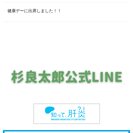
健康デーに出席しました！！