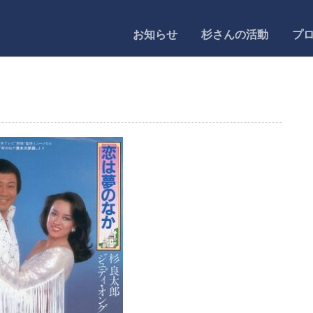
お知らせ
杉さんの活動
プ