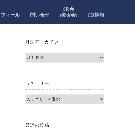
SR会
ロフィール
問い合せ
(後援会)
CD情報
月別アーカイブ
カテゴリー
最近の投稿