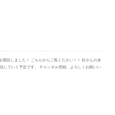
！
ルを開設しました！ こちらからご覧ください！！ 杉さんの未
信していく予定です。 チャンネル登録、よろしくお願いい