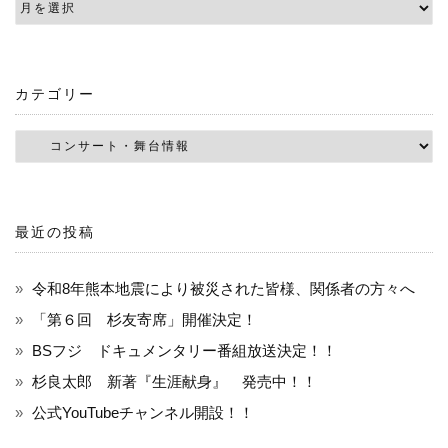
カテゴリー
最近の投稿
令和8年熊本地震により被災された皆様、関係者の方々へ
「第６回 杉友寄席」開催決定！
BSフジ ドキュメンタリー番組放送決定！！
杉良太郎 新著『生涯献身』 発売中！！
公式YouTubeチャンネル開設！！