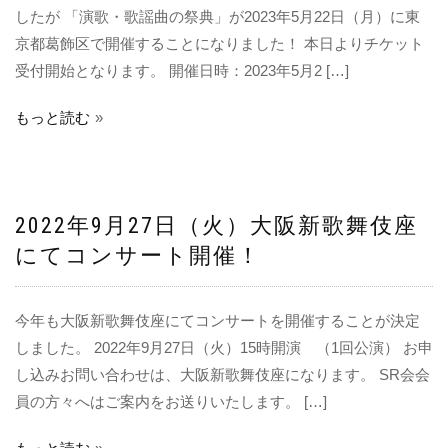
したが 「演歌・歌謡曲の祭典」が2023年5月22日（月）に東
京都葛飾区で開催することになりました！ 本日よりチケット
受付開始となります。 開催日時：2023年5月2 […]
もっと読む
2022年9月27日（火）大阪新歌舞伎座
にてコンサート開催！
今年も大阪新歌舞伎座にてコンサートを開催することが決定
しました。 2022年9月27日（火）15時開演 （1回公演） お申
し込みお問い合わせは、大阪新歌舞伎座になります。 SR会会
員の方々へはご案内をお送りいたします。 […]