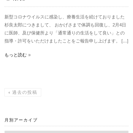
新型コロナウイルスに感染し、療養生活を続けておりました
杉良太郎につきまして、 おかげさまで体調も回復し、2月4日
に医師、及び保健所より「通常通りの生活をして良い」との
指導・許可をいただけましたことをご報告申し上げます。 […]
もっと読む
«
過去の投稿
月別アーカイブ