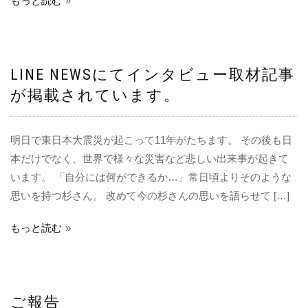
もっと読む
LINE NEWSにてインタビュー取材記事
が掲載されています。
明日で東日本大震災が起こって11年がたちます。 その後も日
本だけでなく、世界で様々な災害など悲しい出来事が起きて
います。 「自分には何ができるか…」常日頃よりそのような
思いを持つ杉さん。 改めて今の杉さんの思いを語らせて […]
もっと読む
ご報告