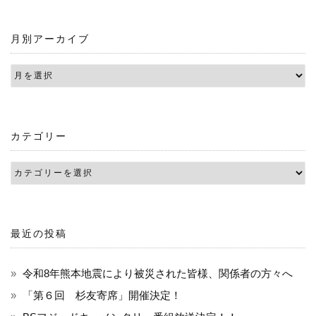
月別アーカイブ
カテゴリー
最近の投稿
令和8年熊本地震により被災された皆様、関係者の方々へ
「第６回 杉友寄席」開催決定！