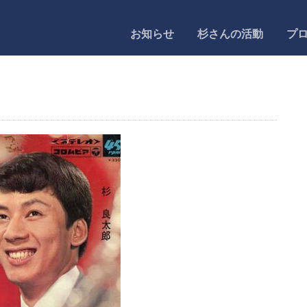
お知らせ
杉さんの活動
プ