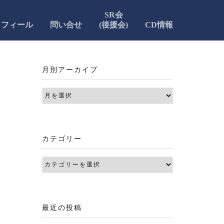
SR会
ロフィール
問い合せ
(後援会)
CD情報
月別アーカイブ
カテゴリー
最近の投稿