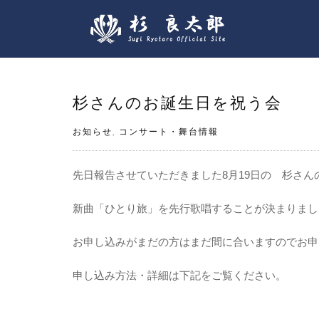
杉さんのお誕生日を祝う会 
お知らせ
,
コンサート・舞台情報
先日報告させていただきました8月19日の 杉さん
新曲「ひとり旅」を先行歌唱することが決まりまし
お申し込みがまだの方はまだ間に合いますのでお申
申し込み方法・詳細は下記をご覧ください。