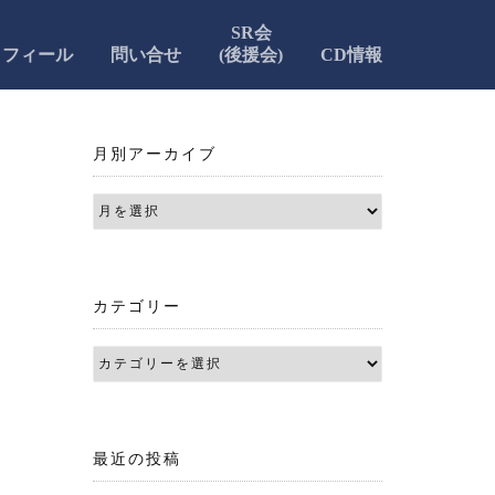
SR会
ロフィール
問い合せ
(後援会)
CD情報
月別アーカイブ
カテゴリー
最近の投稿