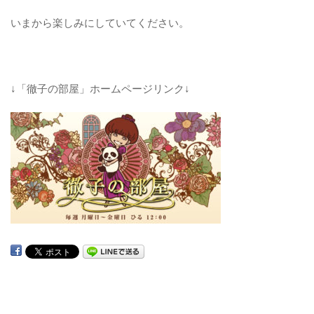
いまから楽しみにしていてください。
↓「徹子の部屋」ホームページリンク↓