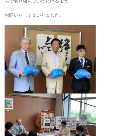
ちで取り組んでいただけるよう
お願いをしてまいりました。