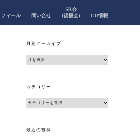
SR会
ロフィール
問い合せ
(後援会)
CD情報
月別アーカイブ
カテゴリー
最近の投稿